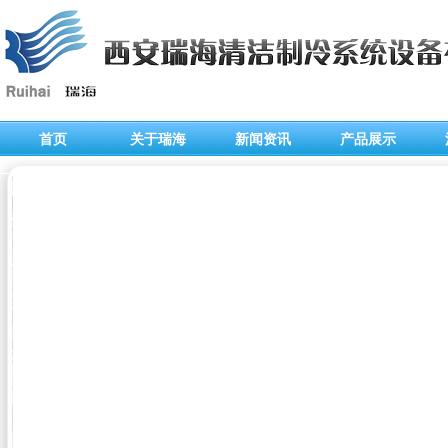
首页
关于瑞海
新闻资讯
产品展示