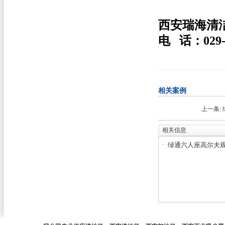
西安瑞海清
电 话：029-68
相关案例
上一条:
相关信息
·
绿通六人座高尔夫