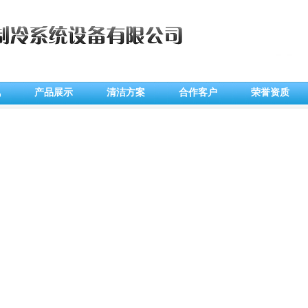
讯
产品展示
清洁方案
合作客户
荣誉资质