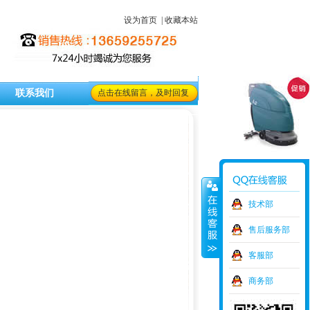
设为首页
|
收藏本站
联系我们
点击在线留言，及时回复
技术部
售后服务部
客服部
商务部