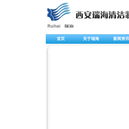
首页
关于瑞海
新闻资