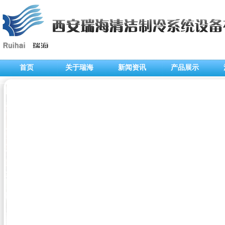
首页
关于瑞海
新闻资讯
产品展示