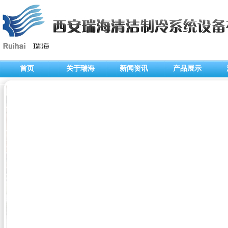
首页
关于瑞海
新闻资讯
产品展示