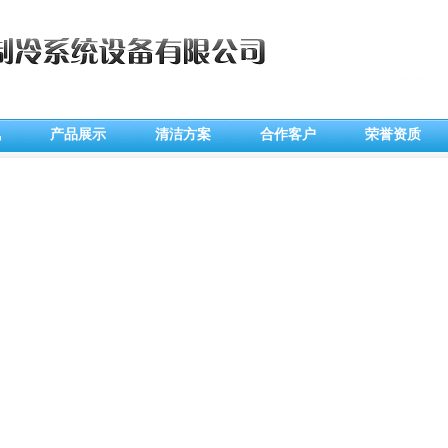
讯
产品展示
清洁方案
合作客户
荣誉资质