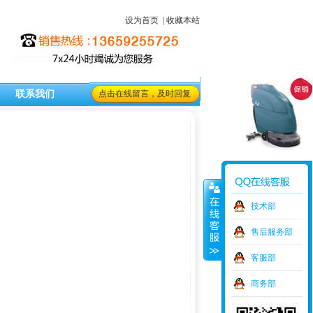
设为首页
|
收藏本站
联系我们
点击在线留言，及时回复
技术部
售后服务部
客服部
商务部