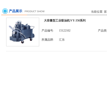
产品展示
PRODUCT SHOW
当前位置:
首
大容量型工业吸油机\VY-350系列
产品编号:
15122102
产品类
所属品牌:
汇乐