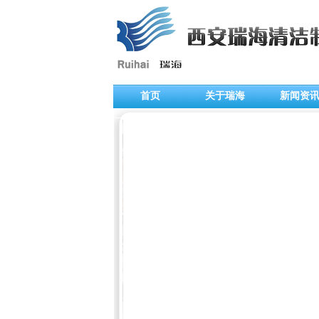
首页
关于瑞海
新闻资