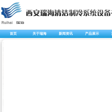
首页
关于瑞海
新闻资讯
产品展示