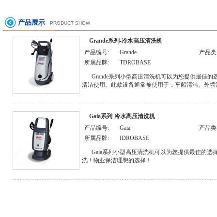
产品展示
PRODUCT SHOW
Grande系列-冷水高压清洗机
产品编号:
Grande
产品类
所属品牌:
TDROBASE
Grande系列小型高压清洗机可以为您提供最佳
清洁使用。此款设备通常被使用于：车船清洁、外墙
Gaia系列-冷水高压清洗机
产品编号:
Gaia
产品类
所属品牌:
IDROBASE
Gaia系列小型高压清洗机可以为您提供最佳的
洗！物业保洁理想的选择！