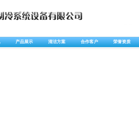
讯
产品展示
清洁方案
合作客户
荣誉资质