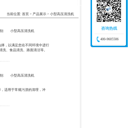
当前位置:
首页
>
产品展示
> 小型高压清洗机
咨询热线
别:
小型高压清洗机
400-9605506
的选择，以满足您在不同环境中进行
清洗、食品清洗、路面清洁等。
别:
小型高压清洗机
选择，适用于常规污渍的清理，冲