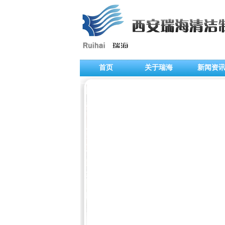
首页
关于瑞海
新闻资