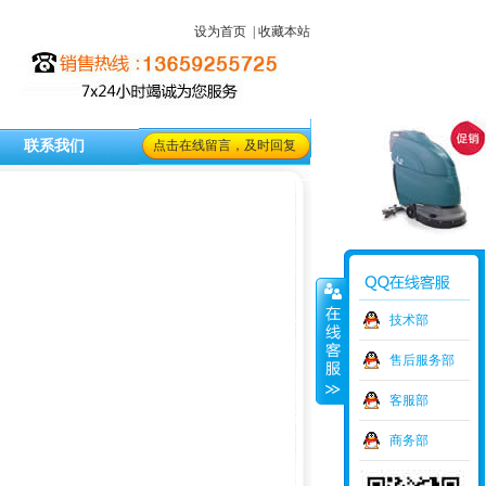
设为首页
|
收藏本站
联系我们
点击在线留言，及时回复
技术部
售后服务部
客服部
商务部