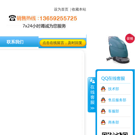
设为首页
|
收藏本站
联系我们
点击在线留言，及时回复
技术部
售后服务部
客服部
商务部