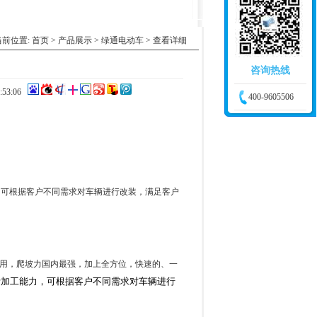
当前位置:
首页
>
产品展示
>
绿通电动车
> 查看详细
咨询热线
:53:06
400-9605506
，可根据客户不同需求对车辆进行改装，满足客户
用，爬坡力国内最强，加上全方位，快速的、一
加工能力，可根据客户不同需求对车辆进行