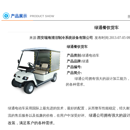
产品展示
PRODUCT SHOW
绿通餐饮货车
来源:
西安瑞海清洁制冷系统设备有限公司
发布时间:2013-07-05 09
绿通餐饮货车
产品类别:
绿通电动车
产品品牌:
绿通
产品编号:
产品简介:
绿通公司拥有强大的设计加工能力
的各种需求。
绿通电动车采用国际上最先进的技术，最好的配置，从而整车性能稳定，经久耐
绿通公司拥有强大的设计
流的售后服务以及低廉的价格，在用户中深受好评。
改装，满足客户的各种需求。