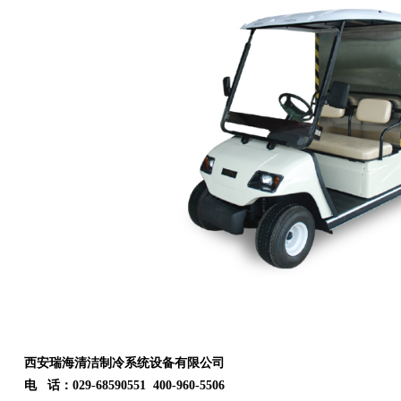
西安瑞海清洁制冷系统设备有限公司
电 话：029-68590551 400-960-5506