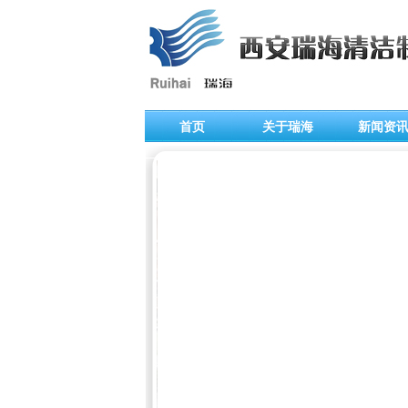
首页
关于瑞海
新闻资