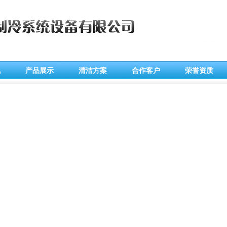
讯
产品展示
清洁方案
合作客户
荣誉资质