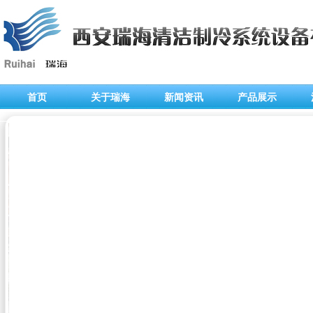
首页
关于瑞海
新闻资讯
产品展示